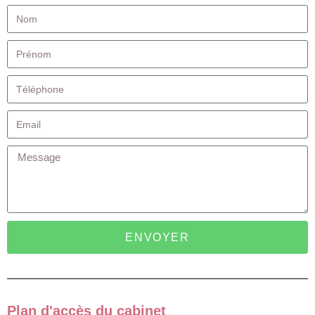
ENVOYER
Plan d'accès du cabinet