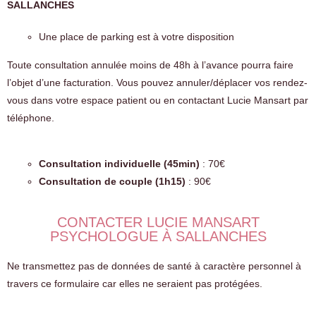
SALLANCHES
Une place de parking est à votre disposition
Toute consultation annulée moins de 48h à l’avance pourra faire
l’objet d’une facturation. Vous pouvez annuler/déplacer vos rendez-
vous dans votre espace patient ou en contactant Lucie Mansart par
téléphone.
Consultation individuelle (45min)
: 70€
Consultation de couple (1h15)
: 90€
CONTACTER LUCIE MANSART
PSYCHOLOGUE À SALLANCHES
Ne transmettez pas de données de santé à caractère personnel à
travers ce formulaire car elles ne seraient pas protégées.