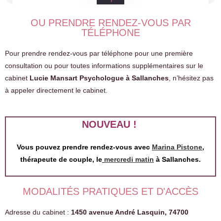
OU PRENDRE RENDEZ-VOUS PAR
TÉLÉPHONE
Pour prendre rendez-vous par téléphone pour une première
consultation ou pour toutes informations supplémentaires sur le
cabinet
Lucie Mansart Psychologue à Sallanches
, n’hésitez pas
à appeler directement le cabinet.
NOUVEAU !
Vous pouvez prendre rendez-vous avec
Marina Pistone
,
thérapeute de couple, le
mercredi matin
à Sallanches.
MODALITÉS PRATIQUES ET D'ACCÈS
Adresse du cabinet :
1450 avenue André Lasquin, 74700