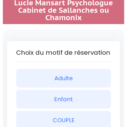
Lucie Mansart Psychologue
Cabinet de Sallanches ou
Chamonix