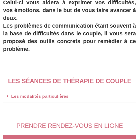
Celui-ci vous aidera à exprimer vos difficultés,
vos émotions, dans le but de vous faire avancer à
deux.
Les problèmes de communication étant souvent à
la base de difficultés dans le couple, il vous sera
proposé des outils concrets pour remédier à ce
problème.
LES SÉANCES DE THÉRAPIE DE COUPLE
Les modalités particulières
PRENDRE RENDEZ-VOUS EN LIGNE